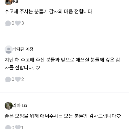
Kai
수고해 주시는 분들께 감사의 마음 전합니다
0
3
삭제된 계정
지난 해 수고해 주신 분들과 앞으로 애쓰실 분들께 깊은 감
사를 전합니다. ♡
0
2
리아 Lia
좋은 모임을 위해 애써주시는 모든 분들께 감사드립니다♡
0
1