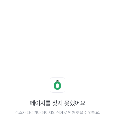
페이지를 찾지 못했어요
주소가 다르거나 페이지의 삭제로 인해 찾을 수 없어요.