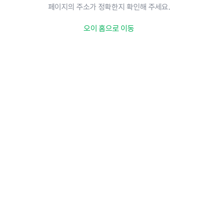
페이지의 주소가 정확한지 확인해 주세요.
오이 홈으로 이동