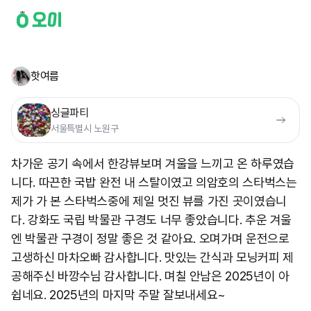
핫여름
싱글파티
서울특별시 노원구
차가운 공기 속에서 한강뷰보며 겨울을 느끼고 온 하루였습
니다. 따끈한 국밥 완전 내 스탈이였고 의암호의 스타벅스는
제가 가 본 스타벅스중에 제일 멋진 뷰를 가진 곳이였습니
다. 강화도 국립 박물관 구경도 너무 좋았습니다. 추운 겨울
엔 박물관 구경이 정말 좋은 것 같아요. 오며가며 운전으로
고생하신 마차오빠 감사합니다. 맛있는 간식과 모닝커피 제
공해주신 바깡수님 감사합니다. 며칠 안남은 2025년이 아
쉽네요. 2025년의 마지막 주말 잘보내세요~