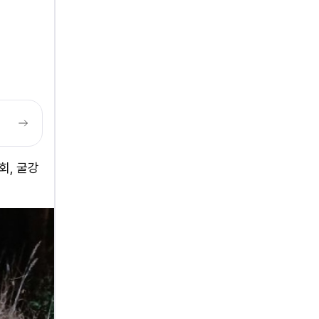
회, 굴강