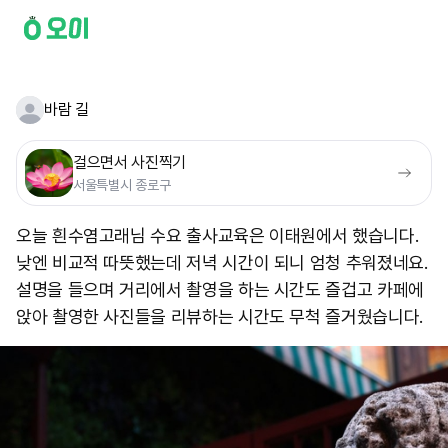
바람 길
걸으면서 사진찍기
서울특별시 종로구
오늘 흰수염고래님 수요 출사교육은 이태원에서 했습니다.
낮엔 비교적 따뜻했는데 저녁 시간이 되니 엄청 추워졌네요.
설명을 들으며 거리에서 촬영을 하는 시간도 즐겁고 카페에
앉아 촬영한 사진들을 리뷰하는 시간도 무척 즐거웠습니다. ​