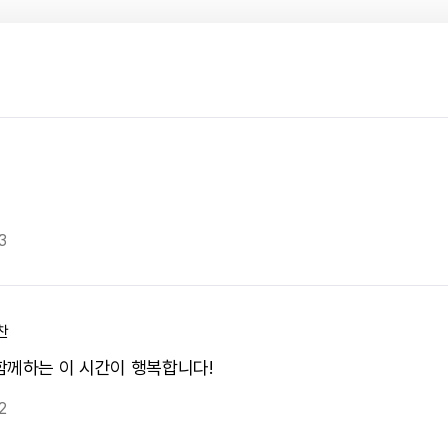
3
찬
함께하는 이 시간이 행복합니다!
2