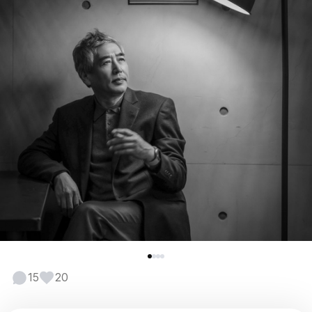
15
20