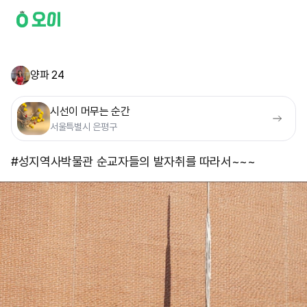
양파 24
시선이 머무는 순간
서울특별시 은평구
#성지역사박물관 순교자들의 발자취를 따라서~~~