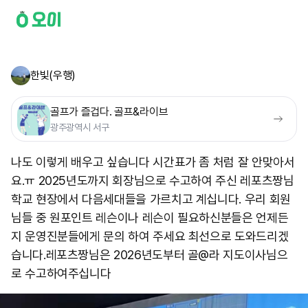
한빛(우행)
골프가 즐겁다. 골프&라이브
광주광역시 서구
나도 이렇게 배우고 싶습니다 시간표가 좀 처럼 잘 안맞아서
요.ㅠ 2025년도까지 회장님으로 수고하여 주신 레포츠짱님
학교 현장에서 다음세대들을 가르치고 계십니다. 우리 회원
님들 중 원포인트 레슨이나 레슨이 필요하신분들은 언제든
지 운영진분들에게 문의 하여 주세요 최선으로 도와드리겠
습니다. ​레포츠짱님은 2026년도부터 골@라 지도이사님으
로 수고하여주십니다