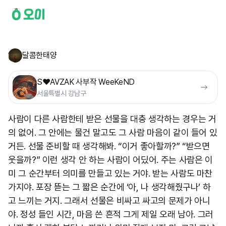
달콤한태양
S❤️AVZAK 사부작 WeeKeND
서울특별시 강남구
사람이 다른 사람한테 받은 선물을 대충 생각하는 경우는 거
의 없어. 그 안에는 물건 말고도 그 사람 마음이 같이 들어 있
거든. 선물 준비할 때 생각해봐. “이거 좋아할까?” “받으면
웃을까?” 이런 생각 안 하는 사람이 어딨어. 주는 사람은 이
미 그 순간부터 의미를 만들고 있는 거야. 받는 사람도 마찬
가지야. 포장 뜯는 그 짧은 순간에 ‘아, 나 생각해줬구나’ 하
고 느끼는 거지. 그래서 선물은 비싸고 싸고의 문제가 아니
야. 정성 들인 시간, 마음 쓴 흔적 그게 제일 오래 남아. 그러