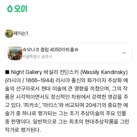
제이슨1
☆모나코 클럽 4050아트홀☆
서울특별시 송파구
■ Night Gallery 바실리 칸딘스키 (Wassily Kandinsky)
(러시아 / 1866–1944) 러시아 출신의 화가이자 추상화 예
술의 선구자로서 현대 미술에 큰 영향을 끼쳤으며, 그의 작
품은 시각적이면서도 정신적인 차원에서 강력한 영감을 주
고 있다. '피카소', '마티스'와 비교되며 20세기의 중요한 예
술가 중 하나로 평가되는 그는 초기 추상미술의 주요 인물
중 한명이다. 일반적으로 그는 최초의 현대추상작품을 그린
작가로 평가된다.