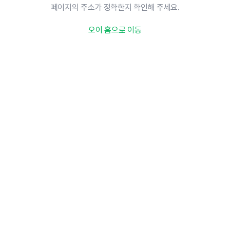
페이지의 주소가 정확한지 확인해 주세요.
오이 홈으로 이동