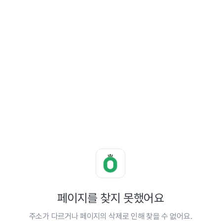
페이지를 찾지 못했어요
주소가 다르거나 페이지의 삭제로 인해 찾을 수 없어요.