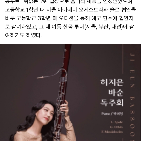
콩쿠르 1위없는 2위 입상으로 음악적 재능을 인정받았으며,
고등학교 1학년 때 서울 아카데미 오케스트라와 솔로 협연을
비롯 고등학교 3학년 때 오디션을 통해 예고 연주에 협연자
로 참여하였고, 그 해 여름 한국 투어(서울, 부산, 대전)에 참
여하기도 하였다.