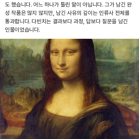
도 했습니다. 어느 하나가 틀린 말이 아닙니다. 그가 남긴 완
성 작품은 많지 않지만, 남긴 사유의 깊이는 인류사 전체를
통과합니다. 다빈치는 결과보다 과정, 답보다 질문을 남긴
인물이었습니다.