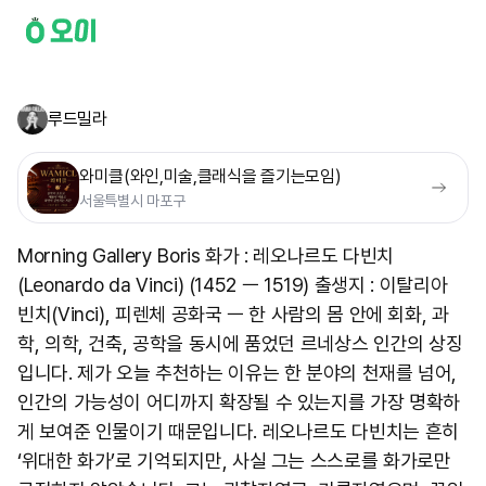
루드밀라
와미클(와인,미술,클래식을 즐기는모임)
서울특별시 마포구
Morning Gallery Boris 화가 : 레오나르도 다빈치
(Leonardo da Vinci) (1452 ㅡ 1519) 출생지 : 이탈리아
빈치(Vinci), 피렌체 공화국 ㅡ 한 사람의 몸 안에 회화, 과
학, 의학, 건축, 공학을 동시에 품었던 르네상스 인간의 상징
입니다. 제가 오늘 추천하는 이유는 한 분야의 천재를 넘어,
인간의 가능성이 어디까지 확장될 수 있는지를 가장 명확하
게 보여준 인물이기 때문입니다. 레오나르도 다빈치는 흔히
‘위대한 화가’로 기억되지만, 사실 그는 스스로를 화가로만