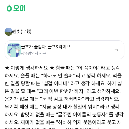
한빛(우행)
골프가 즐겁다. 골프&라이브
광주광역시 서구
★ 이렇게 생각하세요 ★ 힘들 때는 "이 쯤이야" 라고 생각
하세요. 슬플 때는 "하나도 안 슬퍼" 라고 생각 하세요. 억울
한 일을 당할 때는 "별걸 아니네" 라고 생각 하세요. 하기 싫
은 일을 할 때는 "그래 이번 한번만 하자" 라고 생각하세요.
용기가 없을 때는 "눈 딱 감고 해버리자" 라고 생각하세요.
무기력 해질 때는 "지금 당장 내가 할일이 뭐지" 라고 생각
하세요. 밥맛이 없을 때는 "굶주린 아이들의 눈동자" 를 생각
하세요. 재미가 없을 때는 "하하하 억지 웃음이라도 웃고 재