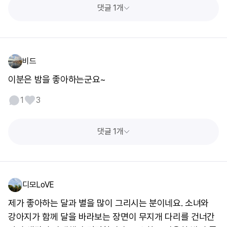
댓글 1개
비드
이분은 밤을 좋아하는군요~
1
3
댓글 1개
디모LoVE
제가 좋아하는 달과 별을 많이 그리시는 분이네요. 소녀와
강아지가 함께 달을 바라보는 장면이 무지개 다리를 건너간