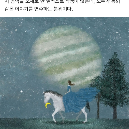
지 음악을 소재로 한 일러스트 작품이 많은데, 모두가 동화
같은 이야기를 연주하는 분위기다.