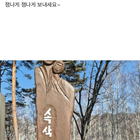
잼나게 잼나게 보내세요~