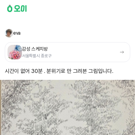
eva
감성 스케치방
서울특별시 종로구
시간이 없어 30분 . 분위기로 만 그려본 그림입니다. ​