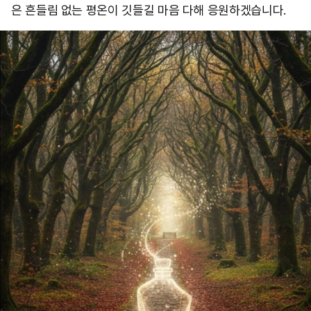
은 흔들림 없는 평온이 깃들길 마음 다해 응원하겠습니다.