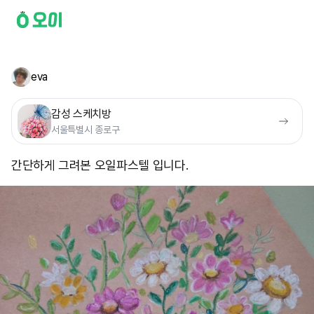
eva
감성 스케치방
서울특별시 종로구
간단하게 그려본 오일파스텔 입니다.