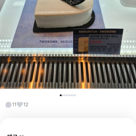
11
12