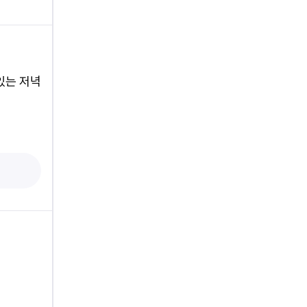
있는 저녁