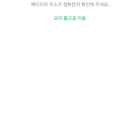
페이지의 주소가 정확한지 확인해 주세요.
오이 홈으로 이동