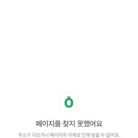
페이지를 찾지 못했어요
주소가 다르거나 페이지의 삭제로 인해 찾을 수 없어요.