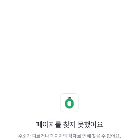
페이지를 찾지 못했어요
주소가 다르거나 페이지의 삭제로 인해 찾을 수 없어요.