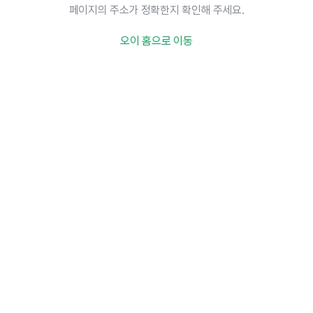
페이지의 주소가 정확한지 확인해 주세요.
오이 홈으로 이동