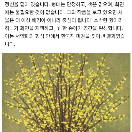
정신을 닮아 있습니다. 형태는 단정하고, 색은 맑으며, 화면
에는 불필요한 것이 없습니다. 그의 작품을 보고 있으면 사
물은 더 이상 배경이 아니라 중심이 됩니다. 소박한 항아리
하나가 화면을 지탱하고, 꽃 한 송이가 공간을 완성합니다.
이는 서양화의 형식 안에서 한국적 미감을 찾아낸 결과였습
니다. ​