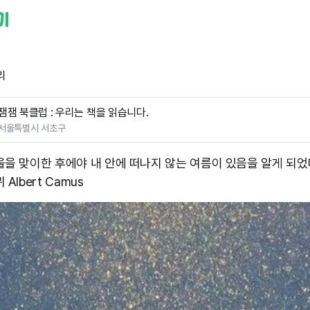
리
잼잼 북클럽 : 우리는 책을 읽습니다.
서울특별시 서초구
울을 맞이한 후에야 내 안에 떠나지 않는 여름이 있음을 알게 되었다
 Albert Camus