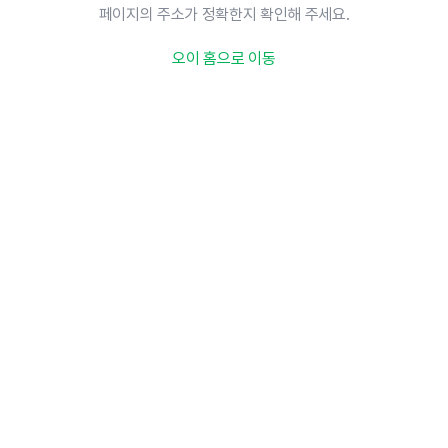
페이지의 주소가 정확한지 확인해 주세요.
오이 홈으로 이동