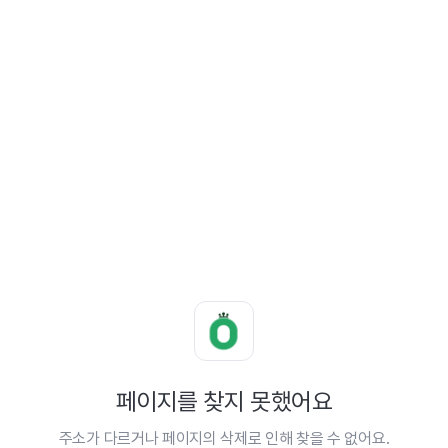
페이지를 찾지 못했어요
주소가 다르거나 페이지의 삭제로 인해 찾을 수 없어요.