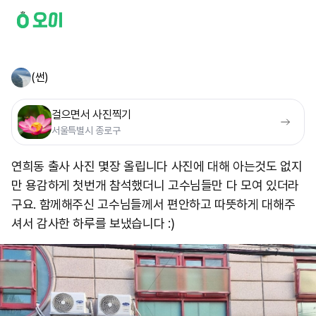
(썬)
걸으면서 사진찍기
서울특별시 종로구
연희동 출사 사진 몇장 올립니다 사진에 대해 아는것도 없지
만 용감하게 첫번개 참석했더니 고수님들만 다 모여 있더라
구요. 함께해주신 고수님들께서 편안하고 따뜻하게 대해주
셔서 감사한 하루를 보냈습니다 :) ​