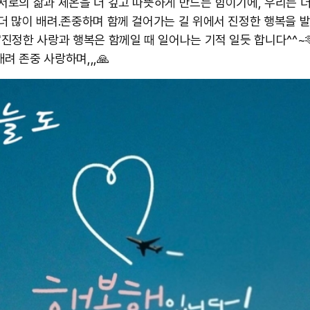
 서로의 삶과 체온을 더 깊고 따뜻하게 만드는 힘이기에, 우리는 더
 더 많이 배려.존중하며 함께 걸어가는 길 위에서 진정한 행복을 
 "진정한 사랑과 행복은 함께일 때 일어나는 기적 일듯 합니다^^~
려 존중 사랑하며,,,🙏