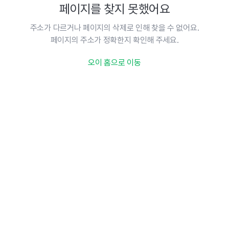
페이지를 찾지 못했어요
주소가 다르거나 페이지의 삭제로 인해 찾을 수 없어요.
페이지의 주소가 정확한지 확인해 주세요.
오이 홈으로 이동