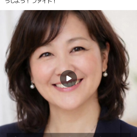
うしよう！ ファイト！