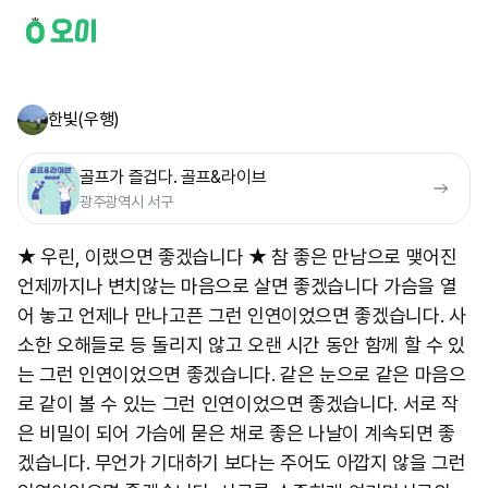
한빛(우행)
골프가 즐겁다. 골프&라이브
광주광역시 서구
★ 우린, 이랬으면 좋겠습니다 ★ 참 좋은 만남으로 맺어진
언제까지나 변치않는 마음으로 살면 좋겠습니다 가슴을 열
어 놓고 언제나 만나고픈 그런 인연이었으면 좋겠습니다. 사
소한 오해들로 등 돌리지 않고 오랜 시간 동안 함께 할 수 있
는 그런 인연이었으면 좋겠습니다. 같은 눈으로 같은 마음으
로 같이 볼 수 있는 그런 인연이었으면 좋겠습니다. 서로 작
은 비밀이 되어 가슴에 묻은 채로 좋은 나날이 계속되면 좋
겠습니다. 무언가 기대하기 보다는 주어도 아깝지 않을 그런