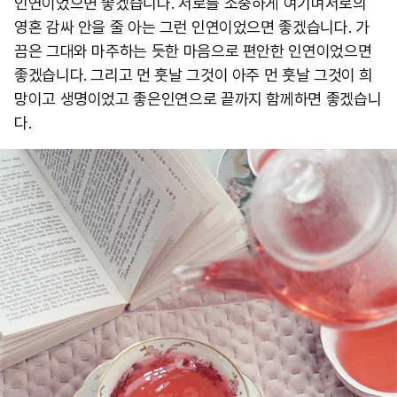
인연이었으면 좋겠습니다. 서로를 소중하게 여기며서로의
영혼 감싸 안을 줄 아는 그런 인연이었으면 좋겠습니다. 가
끔은 그대와 마주하는 듯한 마음으로 편안한 인연이었으면
좋겠습니다. 그리고 먼 훗날 그것이 아주 먼 훗날 그것이 희
망이고 생명이었고 좋은인연으로 끝까지 함께하면 좋겠습니
다.