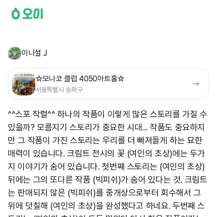
이니셜 J
☆모나코 클럽 4050아트홀☆
서울특별시 송파구
^^스포 작렬^^ 하나의 작품이 이렇게 많은 스토리를 가질 수
있을까? 모름지기 스토리가 중요한 시대... 작품도 중요하지
만 그 작품이 가진 스토리는 우리를 더 빠져들게 하는 묘한
매력이 있습니다. 크림트 전시의 꽃 (여인의 초상)에는 두가
지 이야기가 숨어 있습니다. 첫번째 스토리는 (여인의 초상)
뒤에는 그의 또다른 작품 (빅피쉬)가 숨어 있다는 것. 크림트
는 판매되지 않은 (빅피쉬)를 중개상으로부터 회수해서 그
위에 덧칠해 (여인의 초상)을 완성했다고 하네요. 두번째 스