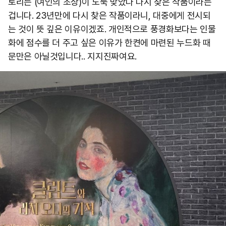
토리는 (여인의 초상)이 도둑 맞았다 다시 찾은 작품이라는
겁니다. 23년만에 다시 찾은 작품이라니, 대중에게 전시되
는 것이 뜻 깊은 이유이겠죠. 개인적으로 풍경화보다는 인물
화에 점수를 더 주고 싶은 이유가 한켠에 마련된 누드화 때
문만은 아닐것입니다.. 지지진짜여요. ​