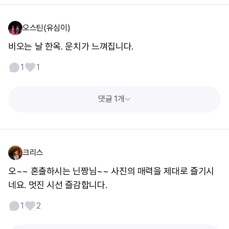
오스틴(유심이)
비오는 날 한옥. 운치가 느껴집니다.
1
1
댓글 1개
크리스
오~~ 혼출하시는 닌짱님~~ 사진의 매력을 제대로 즐기시
네요. 멋진 시선 즐감합니다.
1
2