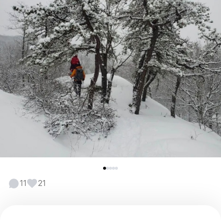
11
21