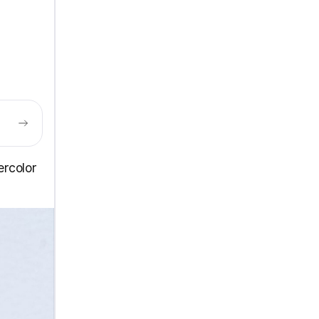
color