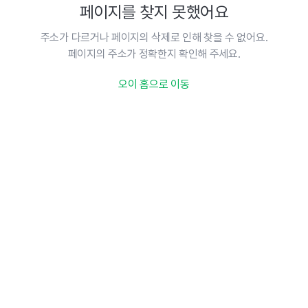
페이지를 찾지 못했어요
주소가 다르거나 페이지의 삭제로 인해 찾을 수 없어요.
페이지의 주소가 정확한지 확인해 주세요.
오이 홈으로 이동