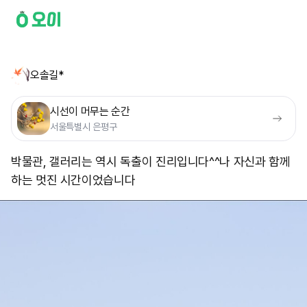
오솔길*
시선이 머무는 순간
서울특별시 은평구
박물관, 갤러리는 역시 독출이 진리입니다^^ ​나 자신과 함께
하는 멋진 시간이었습니다