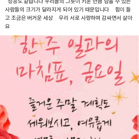
성공도 같습니다 우리들의 그릇이 키운 만큼 담을 수 있는
사람들의 크기가 달라지게 되어 있기 때문입니다 힘이 들
고 조금은 버거운 세상 우리 서로 사랑하며 감싸면서 살아
요