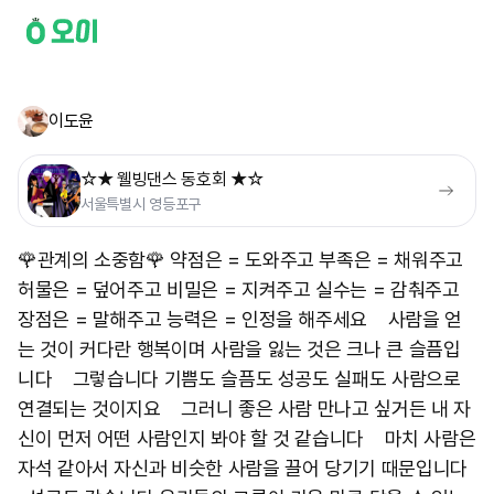
이도윤
☆★ 웰빙댄스 동호회 ★☆
서울특별시 영등포구
🌹관계의 소중함🌹 약점은 = 도와주고 부족은 = 채워주고
허물은 = 덮어주고 비밀은 = 지켜주고 실수는 = 감춰주고
장점은 = 말해주고 능력은 = 인정을 해주세요 사람을 얻
는 것이 커다란 행복이며 사람을 잃는 것은 크나 큰 슬픔입
니다 그렇습니다 기쁨도 슬픔도 성공도 실패도 사람으로
연결되는 것이지요 그러니 좋은 사람 만나고 싶거든 내 자
신이 먼저 어떤 사람인지 봐야 할 것 같습니다 마치 사람은
자석 같아서 자신과 비슷한 사람을 끌어 당기기 때문입니다