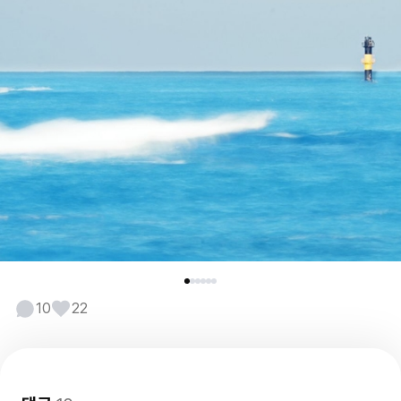
10
22