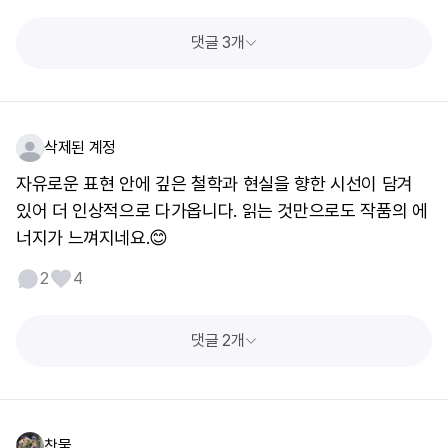
댓글 3개
삭제된 계정
자유로운 표현 안에 깊은 철학과 현실을 향한 시선이 담겨
있어 더 인상적으로 다가옵니다. 읽는 것만으로도 작품의 에
너지가 느껴지네요.😊
2
4
댓글 2개
찬물