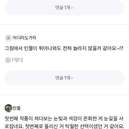
댓글 1개
어디라도가자
그림에서 인물이 튀어나와도 전혀 놀라지 않을거 같아요~!?
1
2
댓글 1개
찬물
첫번째 작품이 쳐다보는 눈빛과 색감이 온화한 게 눈길을 사
로잡네요. 첫번째로 올리신 거 탁월한 선택이셨던 거 같아요.