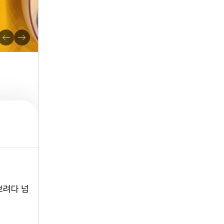
보려다 넘