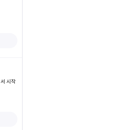
워서 시작