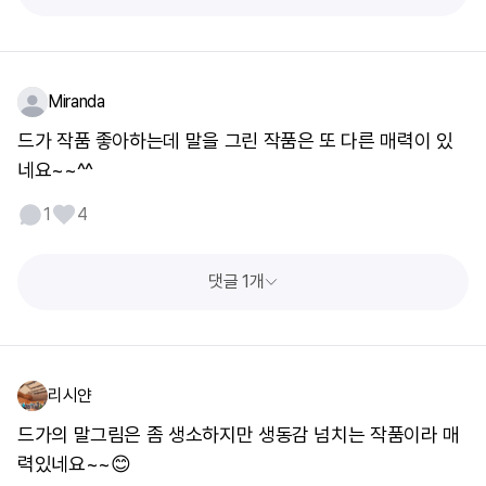
Miranda
드가 작품 좋아하는데 말을 그린 작품은 또 다른 매력이 있
네요~~^^
1
4
댓글 1개
리시얀
드가의 말그림은 좀 생소하지만 생동감 넘치는 작품이라 매
력있네요~~😊