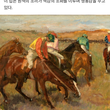
이 입은 원색의 조끼가 색감의 조화를 이루며 생동감을 주고
있다.