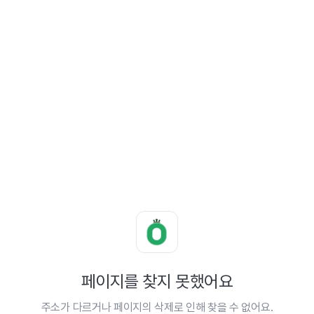
페이지를 찾지 못했어요
주소가 다르거나 페이지의 삭제로 인해 찾을 수 없어요.