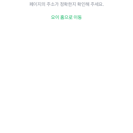
페이지의 주소가 정확한지 확인해 주세요.
오이 홈으로 이동