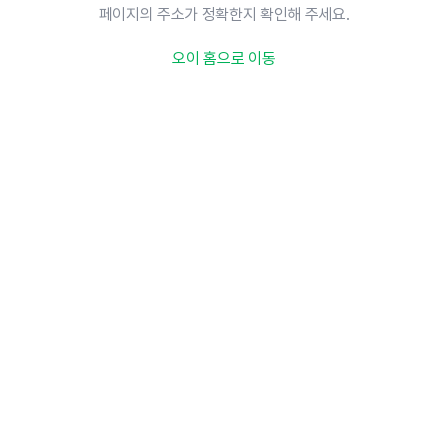
페이지의 주소가 정확한지 확인해 주세요.
오이 홈으로 이동