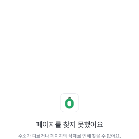
페이지를 찾지 못했어요
주소가 다르거나 페이지의 삭제로 인해 찾을 수 없어요.