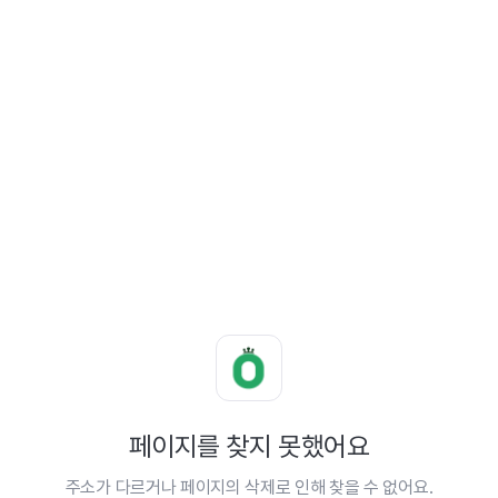
페이지를 찾지 못했어요
주소가 다르거나 페이지의 삭제로 인해 찾을 수 없어요.