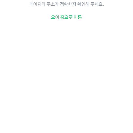
페이지의 주소가 정확한지 확인해 주세요.
오이 홈으로 이동