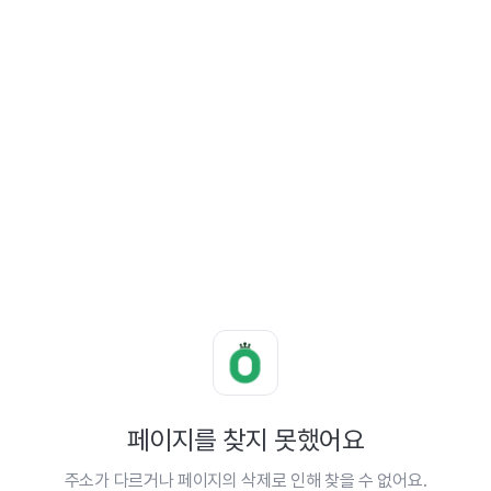
페이지를 찾지 못했어요
주소가 다르거나 페이지의 삭제로 인해 찾을 수 없어요.