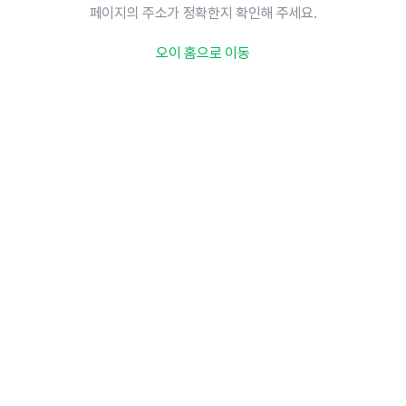
페이지의 주소가 정확한지 확인해 주세요.
오이 홈으로 이동